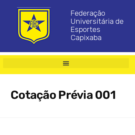
Federação
Universitária de
Esportes
Capixaba
Cotação Prévia 001