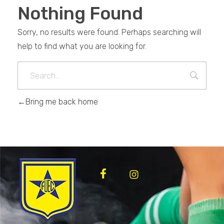
Nothing Found
Sorry, no results were found. Perhaps searching will
help to find what you are looking for.
Bring me back home