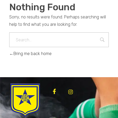
Nothing Found
Sorry, no results were found. Perhaps searching will
help to find what you are looking for.
Bring me back home