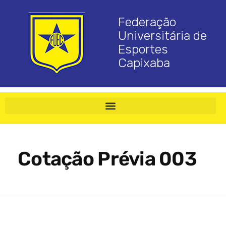
Federação
Universitária de
Esportes
Capixaba
Cotação Prévia 003