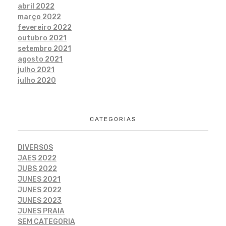
abril 2022
março 2022
fevereiro 2022
outubro 2021
setembro 2021
agosto 2021
julho 2021
julho 2020
CATEGORIAS
DIVERSOS
JAES 2022
JUBS 2022
JUNES 2021
JUNES 2022
JUNES 2023
JUNES PRAIA
SEM CATEGORIA