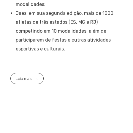
modalidades;
Jaes: em sua segunda edição, mais de 1000
atletas de três estados (ES, MG e RJ)
competindo em 10 modalidades, além de
participarem de festas e outras atividades
esportivas e culturais.
Leia mais