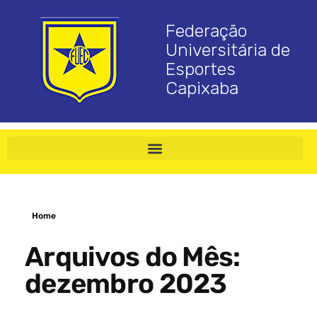
Federação
Universitária de
Esportes
Capixaba
Home
Arquivos do Mês:
dezembro 2023