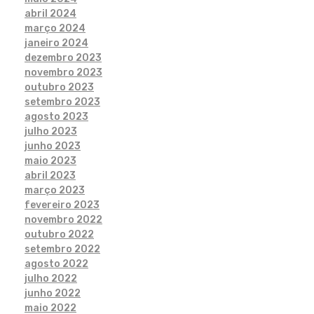
abril 2024
março 2024
janeiro 2024
dezembro 2023
novembro 2023
outubro 2023
setembro 2023
agosto 2023
julho 2023
junho 2023
maio 2023
abril 2023
março 2023
fevereiro 2023
novembro 2022
outubro 2022
setembro 2022
agosto 2022
julho 2022
junho 2022
maio 2022