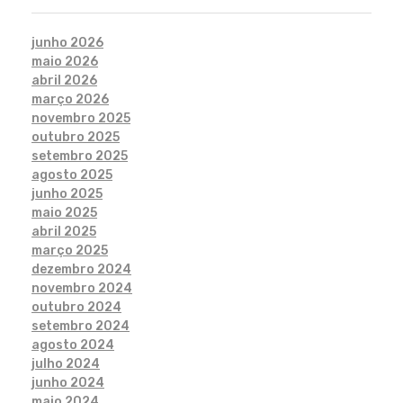
junho 2026
maio 2026
abril 2026
março 2026
novembro 2025
outubro 2025
setembro 2025
agosto 2025
junho 2025
maio 2025
abril 2025
março 2025
dezembro 2024
novembro 2024
outubro 2024
setembro 2024
agosto 2024
julho 2024
junho 2024
maio 2024