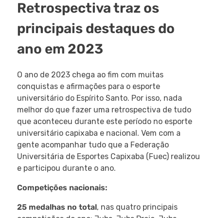
Retrospectiva traz os
principais destaques do
ano em 2023
O ano de 2023 chega ao fim com muitas
conquistas e afirmações para o esporte
universitário do Espírito Santo. Por isso, nada
melhor do que fazer uma retrospectiva de tudo
que aconteceu durante este período no esporte
universitário capixaba e nacional. Vem com a
gente acompanhar tudo que a Federação
Universitária de Esportes Capixaba (Fuec) realizou
e participou durante o ano.
Competições nacionais:
25 medalhas no total
, nas quatro principais