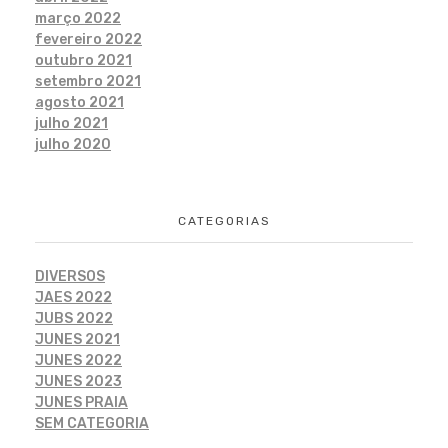
março 2022
fevereiro 2022
outubro 2021
setembro 2021
agosto 2021
julho 2021
julho 2020
CATEGORIAS
DIVERSOS
JAES 2022
JUBS 2022
JUNES 2021
JUNES 2022
JUNES 2023
JUNES PRAIA
SEM CATEGORIA