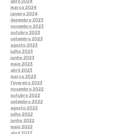
abril 2024
março 2024
janeiro 2024
dezembro 2023
novembro 2023
outubro 2023
setembro 2023
agosto 2023
julho 2023
junho 2023
maio 2023
abril 2023
março 2023
fevereiro 2023
novembro 2022
outubro 2022
setembro 2022
agosto 2022
julho 2022
junho 2022
maio 2022
abril 2022