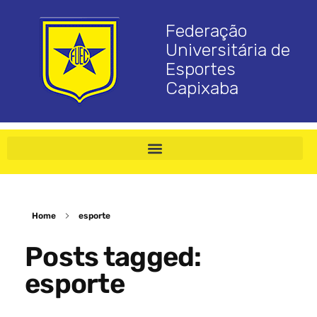
Federação
Universitária de
Esportes
Capixaba
Home
esporte
Posts tagged:
esporte