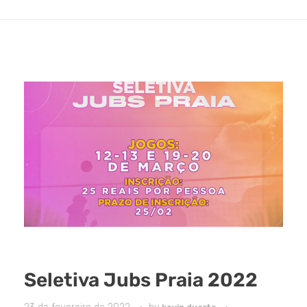
Seletiva Jubs Praia 2022