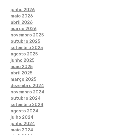
junho 2026
maio 2026
abril 2026
março 2026
novembro 2025
outubro 2025
setembro 2025
agosto 2025
junho 2025
maio 2025
abril 2025
março 2025
dezembro 2024
novembro 2024
outubro 2024
setembro 2024
agosto 2024
julho 2024
junho 2024
maio 2024