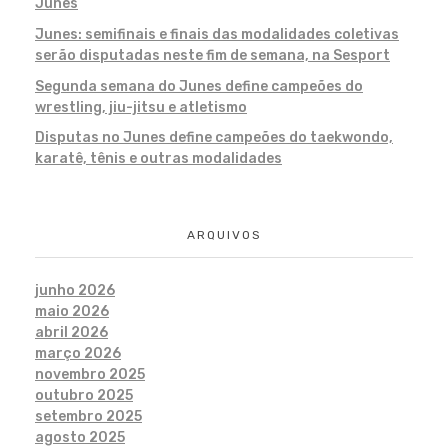
Junes
Junes: semifinais e finais das modalidades coletivas
serão disputadas neste fim de semana, na Sesport
Segunda semana do Junes define campeões do
wrestling, jiu-jitsu e atletismo
Disputas no Junes define campeões do taekwondo,
karatê, tênis e outras modalidades
ARQUIVOS
junho 2026
maio 2026
abril 2026
março 2026
novembro 2025
outubro 2025
setembro 2025
agosto 2025