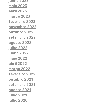
junho 2023
maio 2023
abril 2023
março 2023
fevereiro 2023
novembro 2022
outubro 2022
setembro 2022
agosto 2022
julho 2022
junho 2022
maio 2022
abril 2022
março 2022
fevereiro 2022
outubro 2021
setembro 2021
agosto 2021
julho 2021
julho 2020