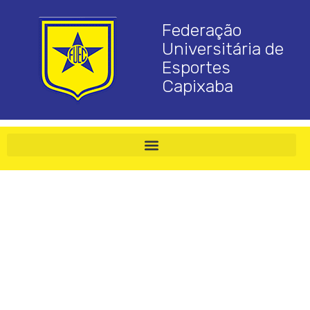
Federação
Universitária de
Esportes
Capixaba