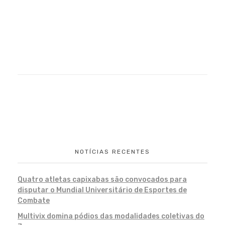
NOTÍCIAS RECENTES
Quatro atletas capixabas são convocados para
disputar o Mundial Universitário de Esportes de
Combate
Multivix domina pódios das modalidades coletivas do