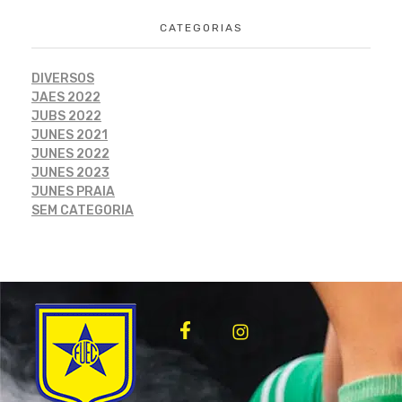
CATEGORIAS
DIVERSOS
JAES 2022
JUBS 2022
JUNES 2021
JUNES 2022
JUNES 2023
JUNES PRAIA
SEM CATEGORIA