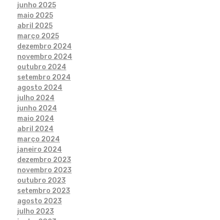
junho 2025
maio 2025
abril 2025
março 2025
dezembro 2024
novembro 2024
outubro 2024
setembro 2024
agosto 2024
julho 2024
junho 2024
maio 2024
abril 2024
março 2024
janeiro 2024
dezembro 2023
novembro 2023
outubro 2023
setembro 2023
agosto 2023
julho 2023