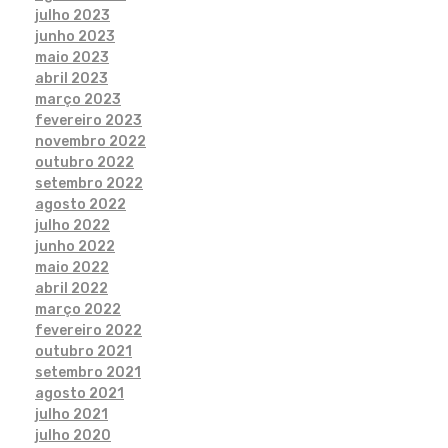
julho 2023
junho 2023
maio 2023
abril 2023
março 2023
fevereiro 2023
novembro 2022
outubro 2022
setembro 2022
agosto 2022
julho 2022
junho 2022
maio 2022
abril 2022
março 2022
fevereiro 2022
outubro 2021
setembro 2021
agosto 2021
julho 2021
julho 2020