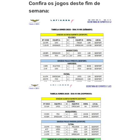
Confira os jogos deste fim de
semana: