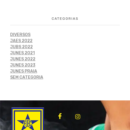
CATEGORIAS
DIVERSOS
JAES 2022
JUBS 2022
JUNES 2021
JUNES 2022
JUNES 2023
JUNES PRAIA
SEM CATEGORIA