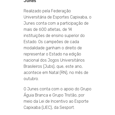
Junes
Realizado pela Federação
Universitária de Esportes Capixaba, o
Junes conta com a participação de
mais de 600 atletas, de 14
instituições de ensino superior do
Estado. Os campeões de cada
modalidade ganham o direito de
representar o Estado na edição
nacional dos Jogos Universitários
Brasileiros (Jubs), que, este ano,
acontece em Natal (RN), no mês de
outubro.
O Junes conta com o apoio do Grupo
Águia Branca e Grupo Tristão, por
meio da Lei de Incentivo ao Esporte
Capixaba (LIEC), da Sesport.