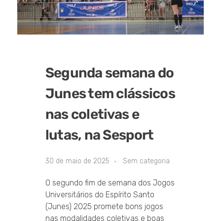
Segunda semana do
Junes tem clássicos
nas coletivas e
lutas, na Sesport
30 de maio de 2025
Sem categoria
O segundo fim de semana dos Jogos
Universitários do Espírito Santo
(Junes) 2025 promete bons jogos
nas modalidades coletivas e boas