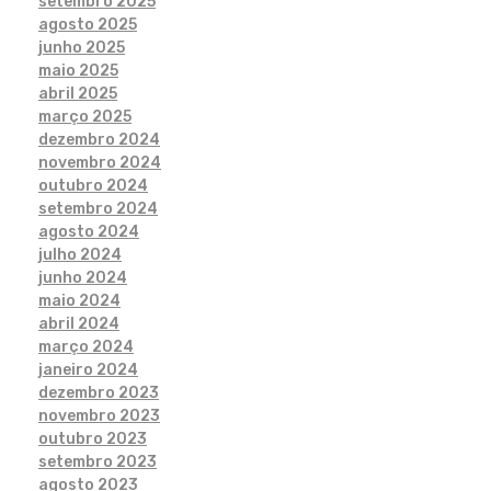
setembro 2025
agosto 2025
junho 2025
maio 2025
abril 2025
março 2025
dezembro 2024
novembro 2024
outubro 2024
setembro 2024
agosto 2024
julho 2024
junho 2024
maio 2024
abril 2024
março 2024
janeiro 2024
dezembro 2023
novembro 2023
outubro 2023
setembro 2023
agosto 2023