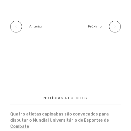
Anterior
Próximo
NOTÍCIAS RECENTES
Quatro atletas capixabas são convocados para
disputar o Mundial Universitário de Esportes de
Combate