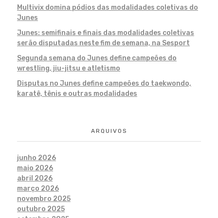
Multivix domina pódios das modalidades coletivas do
Junes
Junes: semifinais e finais das modalidades coletivas
serão disputadas neste fim de semana, na Sesport
Segunda semana do Junes define campeões do
wrestling, jiu-jitsu e atletismo
Disputas no Junes define campeões do taekwondo,
karatê, tênis e outras modalidades
ARQUIVOS
junho 2026
maio 2026
abril 2026
março 2026
novembro 2025
outubro 2025