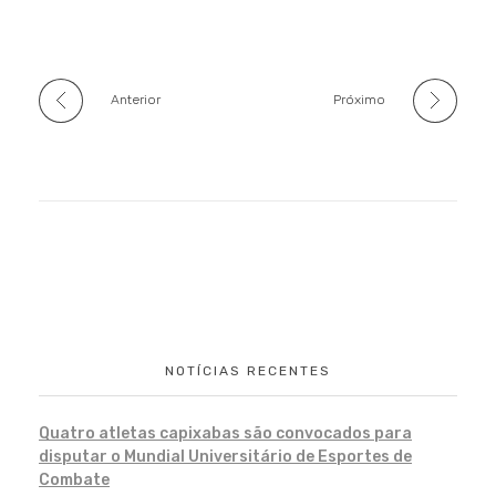
Anterior
Próximo
NOTÍCIAS RECENTES
Quatro atletas capixabas são convocados para
disputar o Mundial Universitário de Esportes de
Combate