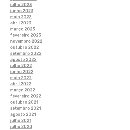
julho 2023
junho 2023
maio 2023
abril 2023
março 2023
fevereiro 2023
novembro 2022
outubro 2022
setembro 2022
agosto 2022
julho 2022
junho 2022
maio 2022
abril 2022
março 2022
fevereiro 2022
outubro 2021
setembro 2021
agosto 2021
julho 2021
julho 2020