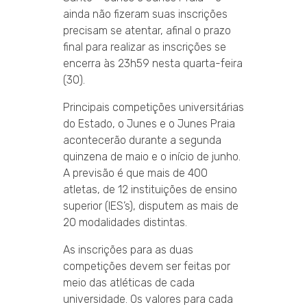
ainda não fizeram suas inscrições
precisam se atentar, afinal o prazo
final para realizar as inscrições se
encerra às 23h59 nesta quarta-feira
(30).
Principais competições universitárias
do Estado, o Junes e o Junes Praia
acontecerão durante a segunda
quinzena de maio e o início de junho.
A previsão é que mais de 400
atletas, de 12 instituições de ensino
superior (IES’s), disputem as mais de
20 modalidades distintas.
As inscrições para as duas
competições devem ser feitas por
meio das atléticas de cada
universidade. Os valores para cada