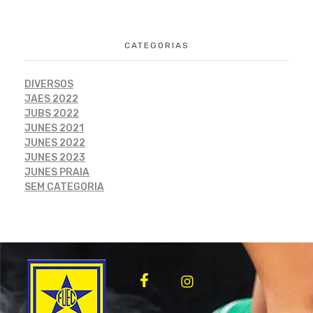
CATEGORIAS
DIVERSOS
JAES 2022
JUBS 2022
JUNES 2021
JUNES 2022
JUNES 2023
JUNES PRAIA
SEM CATEGORIA