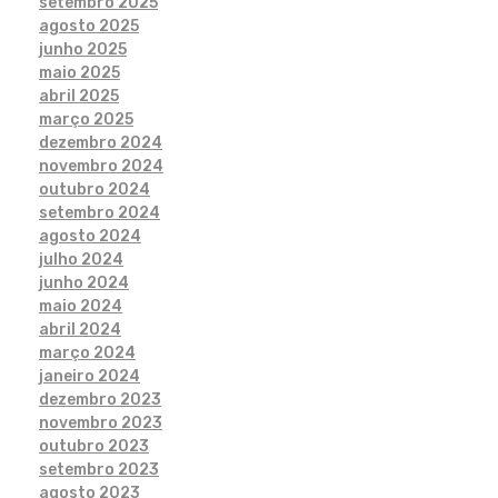
setembro 2025
agosto 2025
junho 2025
maio 2025
abril 2025
março 2025
dezembro 2024
novembro 2024
outubro 2024
setembro 2024
agosto 2024
julho 2024
junho 2024
maio 2024
abril 2024
março 2024
janeiro 2024
dezembro 2023
novembro 2023
outubro 2023
setembro 2023
agosto 2023