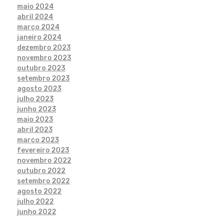
maio 2024
abril 2024
março 2024
janeiro 2024
dezembro 2023
novembro 2023
outubro 2023
setembro 2023
agosto 2023
julho 2023
junho 2023
maio 2023
abril 2023
março 2023
fevereiro 2023
novembro 2022
outubro 2022
setembro 2022
agosto 2022
julho 2022
junho 2022