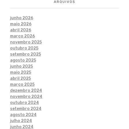
ARQUIVOS
junho 2026
maio 2026
abril 2026
março 2026
novembro 2025
outubro 2025
setembro 2025
agosto 2025
junho 2025
maio 2025
abril 2025
março 2025
dezembro 2024
novembro 2024
outubro 2024
setembro 2024
agosto 2024
julho 2024
junho 2024