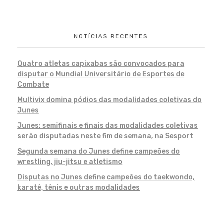
NOTÍCIAS RECENTES
Quatro atletas capixabas são convocados para
disputar o Mundial Universitário de Esportes de
Combate
Multivix domina pódios das modalidades coletivas do
Junes
Junes: semifinais e finais das modalidades coletivas
serão disputadas neste fim de semana, na Sesport
Segunda semana do Junes define campeões do
wrestling, jiu-jitsu e atletismo
Disputas no Junes define campeões do taekwondo,
karatê, tênis e outras modalidades