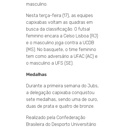
masculino.
Nesta terça-feira (17), as equipes
capixabas voltam as quadras em
busca da classificação. O futsal
feminino encara a Celso Lisboa (RJ)
e o masculino joga contra a UCDB
(MS). No basquete, o time feminino
tem como adversário a UFAC (AC) e
o masculino a UFS (SE).
Medalhas
Durante a primeira semana do Jubs,
a delegação capixaba conquistou
sete medalhas, sendo uma de ouro,
duas de prata e quatro de bronze.
Realizado pela Confederação
Brasileira do Desporto Universitário