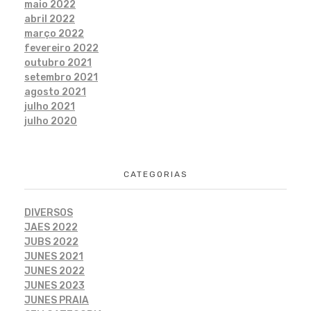
maio 2022
abril 2022
março 2022
fevereiro 2022
outubro 2021
setembro 2021
agosto 2021
julho 2021
julho 2020
CATEGORIAS
DIVERSOS
JAES 2022
JUBS 2022
JUNES 2021
JUNES 2022
JUNES 2023
JUNES PRAIA