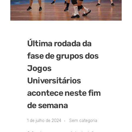
Última rodada da
fase de grupos dos
Jogos
Universitários
acontece neste fim
de semana
1 de julho de 2024
Sem categoria