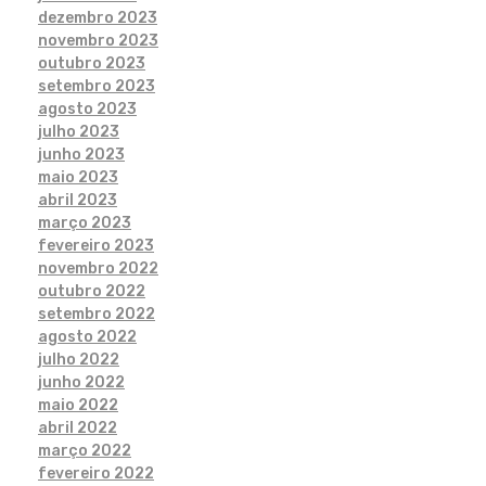
dezembro 2023
novembro 2023
outubro 2023
setembro 2023
agosto 2023
julho 2023
junho 2023
maio 2023
abril 2023
março 2023
fevereiro 2023
novembro 2022
outubro 2022
setembro 2022
agosto 2022
julho 2022
junho 2022
maio 2022
abril 2022
março 2022
fevereiro 2022