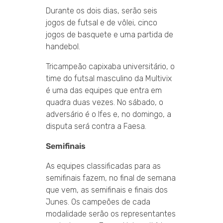
Durante os dois dias, serão seis
jogos de futsal e de vôlei, cinco
jogos de basquete e uma partida de
handebol.
Tricampeão capixaba universitário, o
time do futsal masculino da Multivix
é uma das equipes que entra em
quadra duas vezes. No sábado, o
adversário é o Ifes e, no domingo, a
disputa será contra a Faesa.
Semifinais
As equipes classificadas para as
semifinais fazem, no final de semana
que vem, as semifinais e finais dos
Junes. Os campeões de cada
modalidade serão os representantes