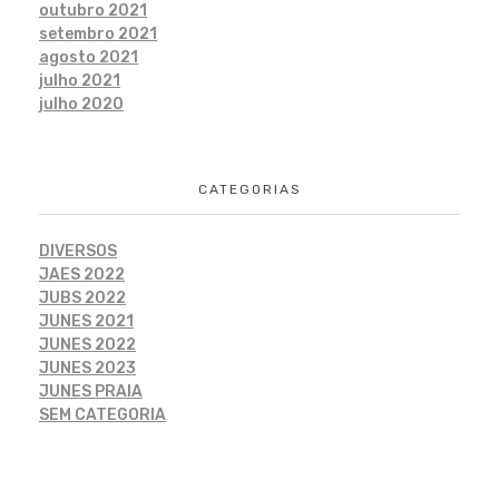
outubro 2021
setembro 2021
agosto 2021
julho 2021
julho 2020
CATEGORIAS
DIVERSOS
JAES 2022
JUBS 2022
JUNES 2021
JUNES 2022
JUNES 2023
JUNES PRAIA
SEM CATEGORIA