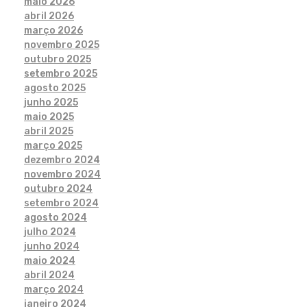
maio 2026
abril 2026
março 2026
novembro 2025
outubro 2025
setembro 2025
agosto 2025
junho 2025
maio 2025
abril 2025
março 2025
dezembro 2024
novembro 2024
outubro 2024
setembro 2024
agosto 2024
julho 2024
junho 2024
maio 2024
abril 2024
março 2024
janeiro 2024