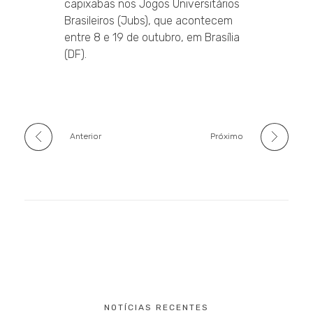
capixabas nos Jogos Universitários
Brasileiros (Jubs), que acontecem
entre 8 e 19 de outubro, em Brasília
(DF).
Anterior
Próximo
NOTÍCIAS RECENTES