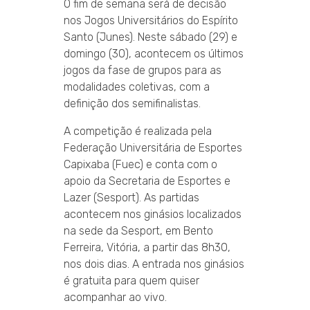
O fim de semana será de decisão
nos Jogos Universitários do Espírito
Santo (Junes). Neste sábado (29) e
domingo (30), acontecem os últimos
jogos da fase de grupos para as
modalidades coletivas, com a
definição dos semifinalistas.
A competição é realizada pela
Federação Universitária de Esportes
Capixaba (Fuec) e conta com o
apoio da Secretaria de Esportes e
Lazer (Sesport). As partidas
acontecem nos ginásios localizados
na sede da Sesport, em Bento
Ferreira, Vitória, a partir das 8h30,
nos dois dias. A entrada nos ginásios
é gratuita para quem quiser
acompanhar ao vivo.