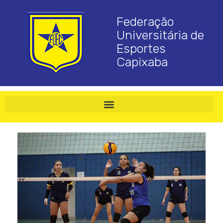
Federação
Universitária de
Esportes
Capixaba