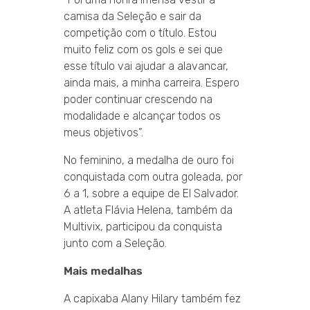
camisa da Seleção e sair da
competição com o título. Estou
muito feliz com os gols e sei que
esse título vai ajudar a alavancar,
ainda mais, a minha carreira. Espero
poder continuar crescendo na
modalidade e alcançar todos os
meus objetivos”.
No feminino, a medalha de ouro foi
conquistada com outra goleada, por
6 a 1, sobre a equipe de El Salvador.
A atleta Flávia Helena, também da
Multivix, participou da conquista
junto com a Seleção.
Mais medalhas
A capixaba Alany Hilary também fez