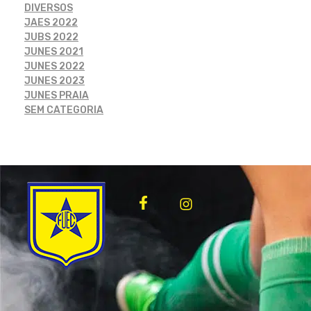
DIVERSOS
JAES 2022
JUBS 2022
JUNES 2021
JUNES 2022
JUNES 2023
JUNES PRAIA
SEM CATEGORIA
FUEC
Só mais um site WordPress