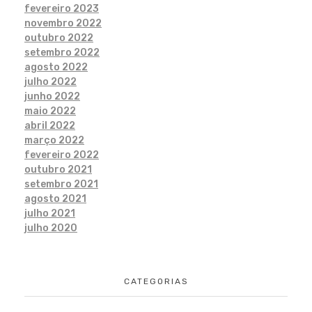
fevereiro 2023
novembro 2022
outubro 2022
setembro 2022
agosto 2022
julho 2022
junho 2022
maio 2022
abril 2022
março 2022
fevereiro 2022
outubro 2021
setembro 2021
agosto 2021
julho 2021
julho 2020
CATEGORIAS