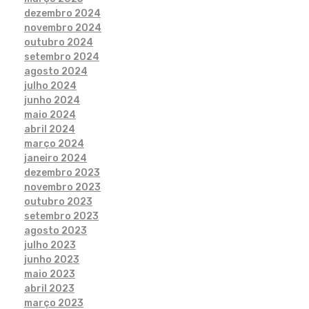
dezembro 2024
novembro 2024
outubro 2024
setembro 2024
agosto 2024
julho 2024
junho 2024
maio 2024
abril 2024
março 2024
janeiro 2024
dezembro 2023
novembro 2023
outubro 2023
setembro 2023
agosto 2023
julho 2023
junho 2023
maio 2023
abril 2023
março 2023