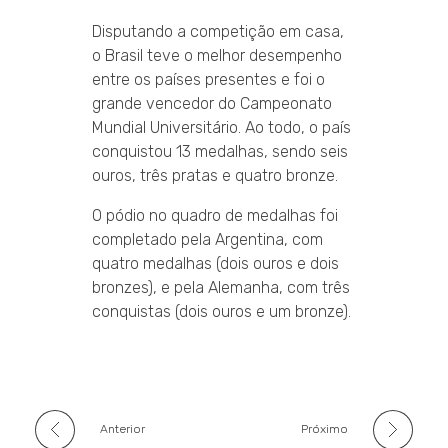
Disputando a competição em casa,
o Brasil teve o melhor desempenho
entre os países presentes e foi o
grande vencedor do Campeonato
Mundial Universitário. Ao todo, o país
conquistou 13 medalhas, sendo seis
ouros, três pratas e quatro bronze.
O pódio no quadro de medalhas foi
completado pela Argentina, com
quatro medalhas (dois ouros e dois
bronzes), e pela Alemanha, com três
conquistas (dois ouros e um bronze).
Anterior
Próximo