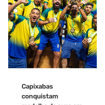
Capixabas
conquistam