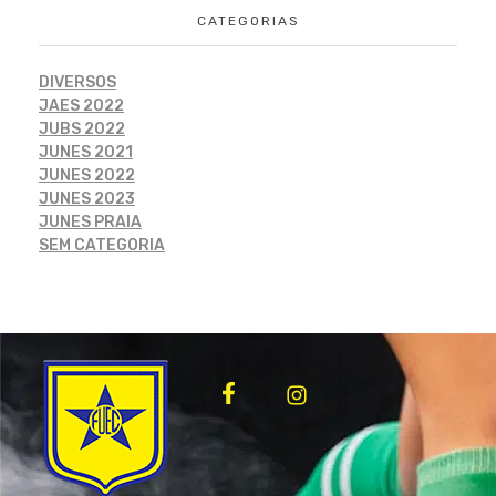
CATEGORIAS
DIVERSOS
JAES 2022
JUBS 2022
JUNES 2021
JUNES 2022
JUNES 2023
JUNES PRAIA
SEM CATEGORIA