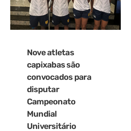
Nove atletas
capixabas são
convocados para
disputar
Campeonato
Mundial
Universitário