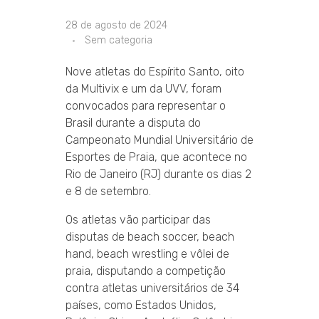
28 de agosto de 2024
Sem categoria
Nove atletas do Espírito Santo, oito
da Multivix e um da UVV, foram
convocados para representar o
Brasil durante a disputa do
Campeonato Mundial Universitário de
Esportes de Praia, que acontece no
Rio de Janeiro (RJ) durante os dias 2
e 8 de setembro.
Os atletas vão participar das
disputas de beach soccer, beach
hand, beach wrestling e vôlei de
praia, disputando a competição
contra atletas universitários de 34
países, como Estados Unidos,