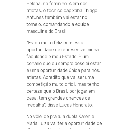
Helena, no feminino. Além dos
atletas, o técnico capixaba Thiago
Antunes também vai estar no
torneio, comandando a equipe
masculina do Brasil.
“Estou muito feliz com essa
oportunidade de representar minha
faculdade e meu Estado. É um
cenário que eu sempre desejei estar
e uma oportunidade única para nós,
atletas. Acredito que vai ser uma
competição muito difícil, mas tenho
certeza que o Brasil, por jogar em
casa, tem grandes chances de
medalha”, disse Lucas Honorato.
No vôlei de praia, a dupla Karen e
Maria Luiza vai ter a oportunidade de