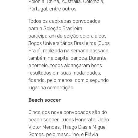
Polônia, China, Austrália, Colômbia,
Portugal, entre outros.
Todos os capixabas convocados
para a Seleção Brasileira
participaram da edição de praia dos
Jogos Universitários Brasileiros (Jubs
Praia), realizada na semana passada,
também na capital carioca. Durante
o torneio, todos alcançaram bons
resultados em suas modalidades,
ficando, pelo menos, com o segundo
lugar na competição.
Beach soccer
Cinco dos nove convocados são do
beach soccer: Lucas Honorato, João
Victor Mendes, Thiago Dias e Miguel
Gomes, pelo masculino; e Flávia