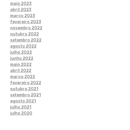
maio 2023
abril 2023
março 2023
fevereiro 2023
novembro 2022
outubro 2022
setembro 2022
agosto 2022
julho 2022
junho 2022
maio 2022
abril 2022
março 2022
fevereiro 2022
outubro 2021
setembro 2021
agosto 2021
julho 2021
julho 2020