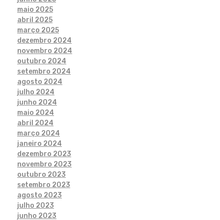
maio 2025
abril 2025
março 2025
dezembro 2024
novembro 2024
outubro 2024
setembro 2024
agosto 2024
julho 2024
junho 2024
maio 2024
abril 2024
março 2024
janeiro 2024
dezembro 2023
novembro 2023
outubro 2023
setembro 2023
agosto 2023
julho 2023
junho 2023