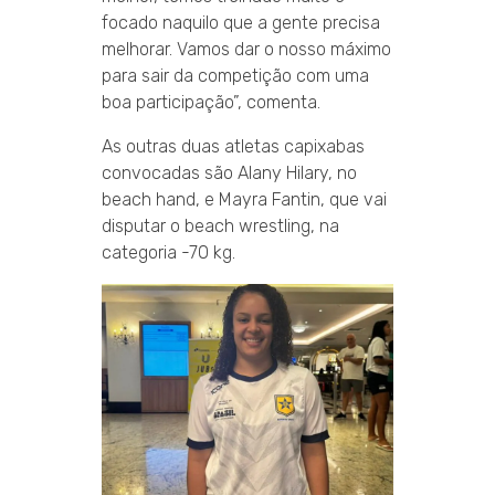
focado naquilo que a gente precisa
melhorar. Vamos dar o nosso máximo
para sair da competição com uma
boa participação”, comenta.
As outras duas atletas capixabas
convocadas são Alany Hilary, no
beach hand, e Mayra Fantin, que vai
disputar o beach wrestling, na
categoria -70 kg.