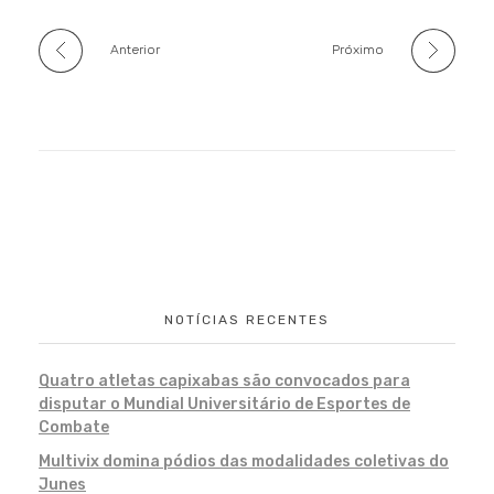
Anterior
Próximo
NOTÍCIAS RECENTES
Quatro atletas capixabas são convocados para
disputar o Mundial Universitário de Esportes de
Combate
Multivix domina pódios das modalidades coletivas do
Junes