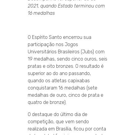
2021, quando Estado terminou com
16 medalhas
O Espírito Santo encerrou sua
participação nos Jogos
Universitários Brasileiros (Jubs) com
19 medalhas, sendo cinco ouros, seis
pratas e oito bronzes. O resultado é
superior ao do ano passando,
quando os atletas capixabas
conquistaram 16 medalhas (sete
medalhas de ouro, cinco de prata e
quatro de bronze).
O destaque do último dia de
competição, que vem sendo
realizada em Brasília, ficou por conta