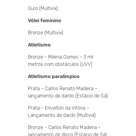
Ouro (Multivix)
Vôlei feminino
Bronze (Multivix)
Atletismo
Bronze – Milena Gomes – 3 mil
metros com obstáculos (UVV)
Atletismo paralímpico
Prata – Carlos Renato Madeira –
lançamento de dardo (Estácio de Sá)
Prata – Erivelton da Vitória –
Lançamento de dardo (Multivix)
Bronze – Carlos Renato Madeira –
lançamento de disco (Estácio de Sá)