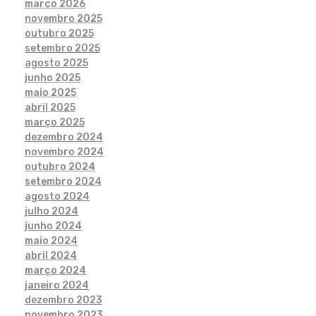
março 2026
novembro 2025
outubro 2025
setembro 2025
agosto 2025
junho 2025
maio 2025
abril 2025
março 2025
dezembro 2024
novembro 2024
outubro 2024
setembro 2024
agosto 2024
julho 2024
junho 2024
maio 2024
abril 2024
março 2024
janeiro 2024
dezembro 2023
novembro 2023