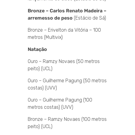
Bronze – Carlos Renato Madeira –
arremesso de peso
(Estácio de Sá)
Bronze – Erivelton da Vitória – 100
metros (Multivix)
Natação
Ouro – Ramzy Novaes (50 metros
peito) (UCL)
Ouro – Guilherme Pagung (50 metros
costas) (UVV)
Ouro – Guilherme Pagung (100
metros costas) (UVV)
Bronze – Ramzy Novaes (100 metros
peito) (UCL)