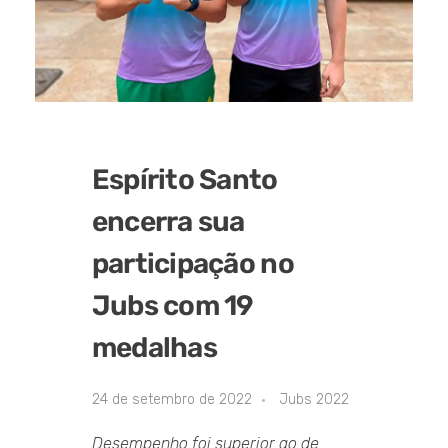
Espírito Santo
encerra sua
participação no
Jubs com 19
medalhas
24 de setembro de 2022
Jubs 2022
Desempenho foi superior ao de