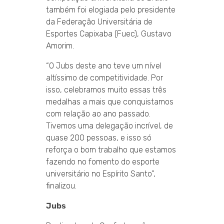
também foi elogiada pelo presidente
da Federação Universitária de
Esportes Capixaba (Fuec), Gustavo
Amorim.
“O Jubs deste ano teve um nível
altíssimo de competitividade. Por
isso, celebramos muito essas três
medalhas a mais que conquistamos
com relação ao ano passado.
Tivemos uma delegação incrível, de
quase 200 pessoas, e isso só
reforça o bom trabalho que estamos
fazendo no fomento do esporte
universitário no Espírito Santo”,
finalizou.
Jubs