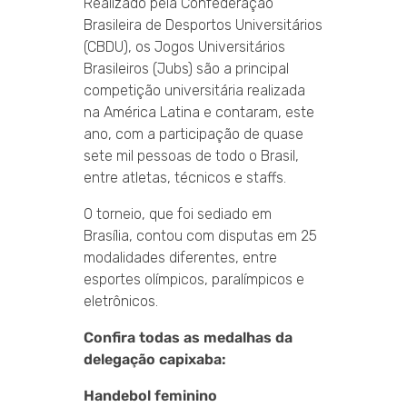
Realizado pela Confederação
Brasileira de Desportos Universitários
(CBDU), os Jogos Universitários
Brasileiros (Jubs) são a principal
competição universitária realizada
na América Latina e contaram, este
ano, com a participação de quase
sete mil pessoas de todo o Brasil,
entre atletas, técnicos e staffs.
O torneio, que foi sediado em
Brasília, contou com disputas em 25
modalidades diferentes, entre
esportes olímpicos, paralímpicos e
eletrônicos.
Confira todas as medalhas da
delegação capixaba:
Handebol feminino