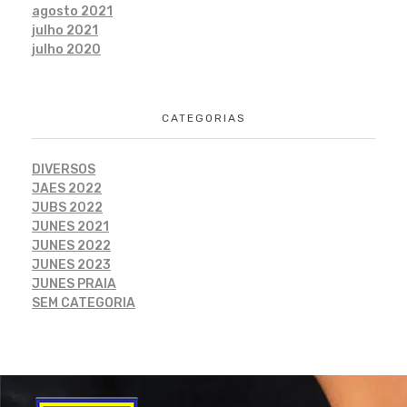
agosto 2021
julho 2021
julho 2020
CATEGORIAS
DIVERSOS
JAES 2022
JUBS 2022
JUNES 2021
JUNES 2022
JUNES 2023
JUNES PRAIA
SEM CATEGORIA