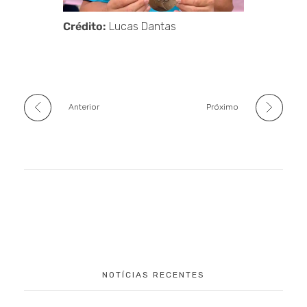
Crédito:
Lucas Dantas
Anterior
Próximo
NOTÍCIAS RECENTES