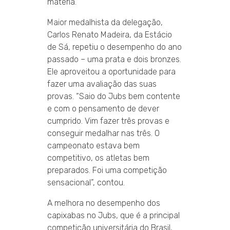
matéria.
Maior medalhista da delegação,
Carlos Renato Madeira, da Estácio
de Sá, repetiu o desempenho do ano
passado – uma prata e dois bronzes.
Ele aproveitou a oportunidade para
fazer uma avaliação das suas
provas. “Saio do Jubs bem contente
e com o pensamento de dever
cumprido. Vim fazer três provas e
conseguir medalhar nas três. O
campeonato estava bem
competitivo, os atletas bem
preparados. Foi uma competição
sensacional”, contou.
A melhora no desempenho dos
capixabas no Jubs, que é a principal
competição universitária do Brasil,