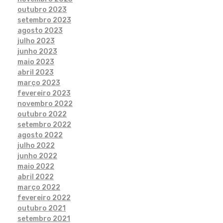
outubro 2023
setembro 2023
agosto 2023
julho 2023
junho 2023
maio 2023
abril 2023
março 2023
fevereiro 2023
novembro 2022
outubro 2022
setembro 2022
agosto 2022
julho 2022
junho 2022
maio 2022
abril 2022
março 2022
fevereiro 2022
outubro 2021
setembro 2021